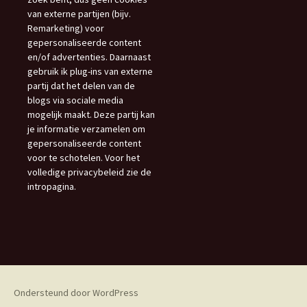
van externe partijen (bijv.
Remarketing) voor
gepersonaliseerde content
en/of advertenties. Daarnaast
gebruik ik plug-ins van externe
partij dat het delen van de
blogs via sociale media
mogelijk maakt. Deze partij kan
je informatie verzamelen om
gepersonaliseerde content
voor te schotelen. Voor het
volledige privacybeleid zie de
intropagina.
Ondersteund door WordPress