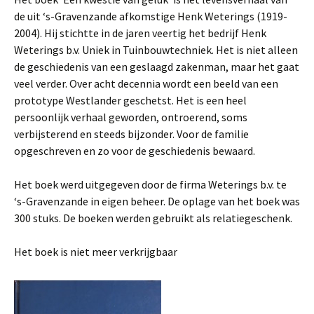
de uit ‘s-Gravenzande afkomstige Henk Weterings (1919-
2004). Hij stichtte in de jaren veertig het bedrijf Henk
Weterings b.v. Uniek in Tuinbouwtechniek. Het is niet alleen
de geschiedenis van een geslaagd zakenman, maar het gaat
veel verder. Over acht decennia wordt een beeld van een
prototype Westlander geschetst. Het is een heel
persoonlijk verhaal geworden, ontroerend, soms
verbijsterend en steeds bijzonder. Voor de familie
opgeschreven en zo voor de geschiedenis bewaard.
Het boek werd uitgegeven door de firma Weterings b.v. te
‘s-Gravenzande in eigen beheer. De oplage van het boek was
300 stuks. De boeken werden gebruikt als relatiegeschenk.
Het boek is niet meer verkrijgbaar