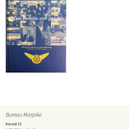
Bureau Marjoke
Koraal 15