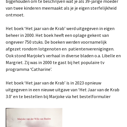
bijgehouden om te beschrijven wat je als 39-jarige moeder
van twee kinderen meemaakt als je je eigen sterfelijkheid
ontmoet.
Het boek ‘Het jaar van de Krab’ werd uitgegeven in eigen
beheer in 2000. Het boek heeft een oplage gekent van
ongeveer 750 stuks. De boeken werden voornamelijk
afgezet rondom lotgenoten en patientenverenigingen.
Ook stond Marjoke’s verhaal in diverse bladen o.a. Libelle en
Margriet. Zij was in 2000 te gast bij het populaire tv
programma ‘Catharine’.
Het boek ‘Het jaar van de Krab’ is in 2023 opnieuw
uitgegeven in een nieuwe uitgave van ‘Het Jaar van de Krab
3.0’ en te bestellen bij Marjoke via het bestelformulier