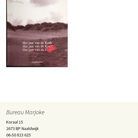
Bureau Marjoke
Koraal 15
2673 BP Naaldwijk
06-50 823 625