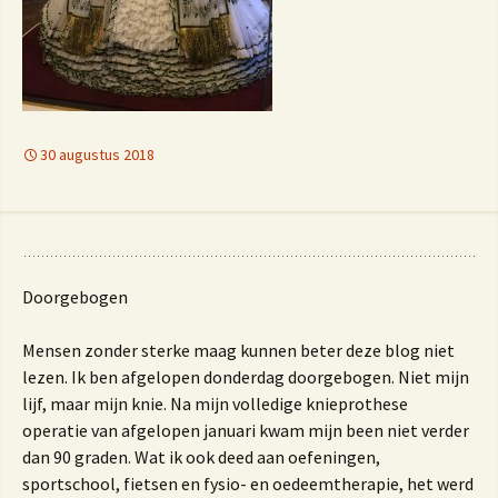
30 augustus 2018
Doorgebogen
Mensen zonder sterke maag kunnen beter deze blog niet
lezen. Ik ben afgelopen donderdag doorgebogen. Niet mijn
lijf, maar mijn knie. Na mijn volledige knieprothese
operatie van afgelopen januari kwam mijn been niet verder
dan 90 graden. Wat ik ook deed aan oefeningen,
sportschool, fietsen en fysio- en oedeemtherapie, het werd