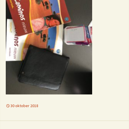
30 oktober 2018