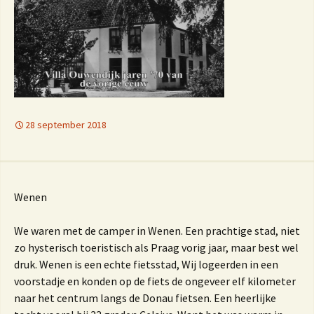
28 september 2018
Wenen
We waren met de camper in Wenen. Een prachtige stad, niet
zo hysterisch toeristisch als Praag vorig jaar, maar best wel
druk. Wenen is een echte fietsstad, Wij logeerden in een
voorstadje en konden op de fiets de ongeveer elf kilometer
naar het centrum langs de Donau fietsen. Een heerlijke