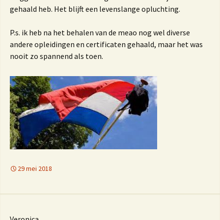
gehaald heb. Het blijft een levenslange opluchting.
P.s. ik heb na het behalen van de meao nog wel diverse
andere opleidingen en certificaten gehaald, maar het was
nooit zo spannend als toen.
29 mei 2018
Veronica