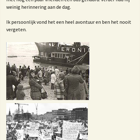
weinig herinnering aan de dag.
Ik persoonlijk vond het een heel avontuur en ben het nooit
vergeten.