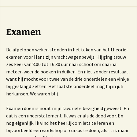
Examen
De afgelopen weken stonden in het teken van het theorie-
examen voor Hans zijn vrachtwagenbewijs. Hij ging trouw
zes keer van 8.00 tot 16.30 uur naar school om daarna
meteen weer de boeken in duiken. En niet zonder resultaat,
want hij mocht voor twee van de drie onderdelen een vinkje
bij geslaagd zetten. Het laatste onderdeel mag hij in juli
herkansen. We waren blij.
Examen doen is nooit mijn favoriete bezigheid geweest. En
dat is een understatement. Ik was er als de dood voor. En
nog eigenlijk. Ik vind het heerlijk om iets te leren en
bijvoorbeeld een workshop of cursus te doen, als… ik maar