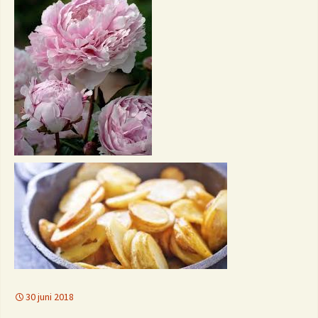
30 juni 2018