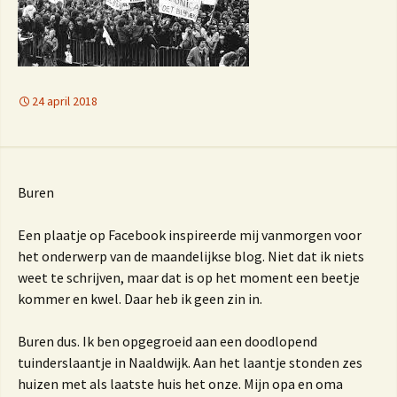
24 april 2018
Buren
Een plaatje op Facebook inspireerde mij vanmorgen voor
het onderwerp van de maandelijkse blog. Niet dat ik niets
weet te schrijven, maar dat is op het moment een beetje
kommer en kwel. Daar heb ik geen zin in.
Buren dus. Ik ben opgegroeid aan een doodlopend
tuinderslaantje in Naaldwijk. Aan het laantje stonden zes
huizen met als laatste huis het onze. Mijn opa en oma