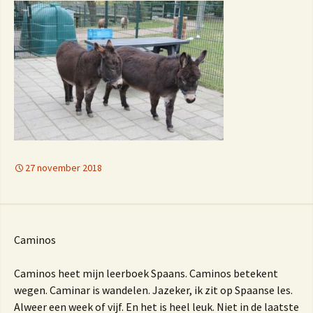
27 november 2018
Caminos
Caminos heet mijn leerboek Spaans. Caminos betekent
wegen. Caminar is wandelen. Jazeker, ik zit op Spaanse les.
Alweer een week of vijf. En het is heel leuk. Niet in de laatste