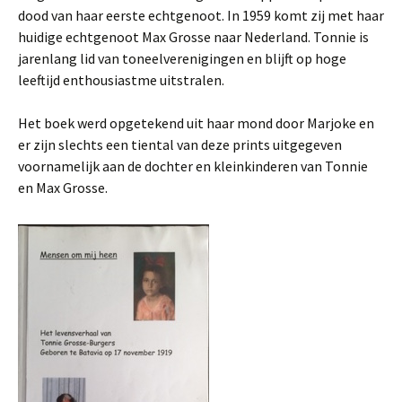
dood van haar eerste echtgenoot. In 1959 komt zij met haar
huidige echtgenoot Max Grosse naar Nederland. Tonnie is
jarenlang lid van toneelverenigingen en blijft op hoge
leeftijd enthousiastme uitstralen.
Het boek werd opgetekend uit haar mond door Marjoke en
er zijn slechts een tiental van deze prints uitgegeven
voornamelijk aan de dochter en kleinkinderen van Tonnie
en Max Grosse.