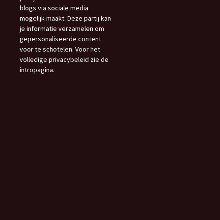
blogs via sociale media
mogelijk maakt. Deze partij kan
je informatie verzamelen om
gepersonaliseerde content
voor te schotelen. Voor het
volledige privacybeleid zie de
intropagina.