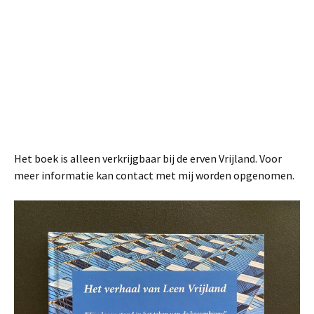
Het boek is alleen verkrijgbaar bij de erven Vrijland. Voor
meer informatie kan contact met mij worden opgenomen.