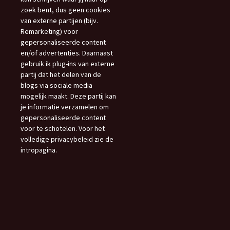
zoek bent, dus geen cookies
van externe partijen (bijv.
Remarketing) voor
gepersonaliseerde content
en/of advertenties. Daarnaast
gebruik ik plug-ins van externe
partij dat het delen van de
blogs via sociale media
mogelijk maakt. Deze partij kan
je informatie verzamelen om
gepersonaliseerde content
voor te schotelen. Voor het
volledige privacybeleid zie de
intropagina.