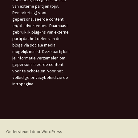
van externe partijen (bijv.
Remarketing) voor
gepersonaliseerde content
en/of advertenties. Daarnaast
gebruik ik plug-ins van externe
partij dat het delen van de
blogs via sociale media
mogelijk maakt. Deze partij kan
je informatie verzamelen om
gepersonaliseerde content
voor te schotelen. Voor het
volledige privacybeleid zie de
intropagina.
Ondersteund door WordPress