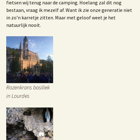
fietsen wij terug naar de camping. Hoelang zal dit nog
bestaan, vraag ik mezelf af. Want ik zie onze generatie niet
in zo’n karretje zitten. Maar met geloof weet je het
natuurlijk nooit.
Rozenkrans basiliek
in Lourdes