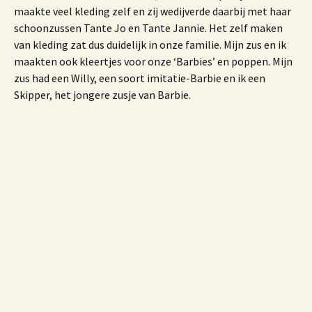
maakte veel kleding zelf en zij wedijverde daarbij met haar
schoonzussen Tante Jo en Tante Jannie. Het zelf maken
van kleding zat dus duidelijk in onze familie. Mijn zus en ik
maakten ook kleertjes voor onze ‘Barbies’ en poppen. Mijn
zus had een Willy, een soort imitatie-Barbie en ik een
Skipper, het jongere zusje van Barbie.