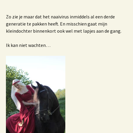
Zo zie je maar dat het naaivirus inmiddels al een derde
generatie te pakken heeft. En misschien gaat mijn
kleindochter binnenkort ook wel met lapjes aan de gang.
Ik kan niet wachten…