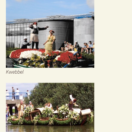
Kwebbel