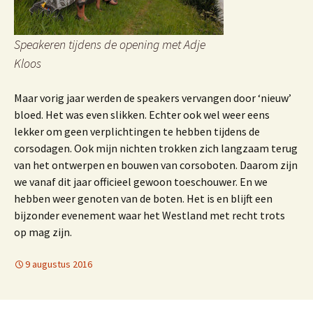
Speakeren tijdens de opening met Adje
Kloos
Maar vorig jaar werden de speakers vervangen door ‘nieuw’
bloed. Het was even slikken. Echter ook wel weer eens
lekker om geen verplichtingen te hebben tijdens de
corsodagen. Ook mijn nichten trokken zich langzaam terug
van het ontwerpen en bouwen van corsoboten. Daarom zijn
we vanaf dit jaar officieel gewoon toeschouwer. En we
hebben weer genoten van de boten. Het is en blijft een
bijzonder evenement waar het Westland met recht trots
op mag zijn.
9 augustus 2016