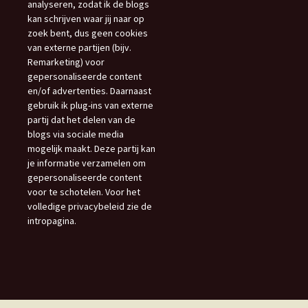
analyseren, zodat ik de blogs
kan schrijven waar jij naar op
zoek bent, dus geen cookies
van externe partijen (bijv.
Remarketing) voor
gepersonaliseerde content
en/of advertenties. Daarnaast
gebruik ik plug-ins van externe
partij dat het delen van de
blogs via sociale media
mogelijk maakt. Deze partij kan
je informatie verzamelen om
gepersonaliseerde content
voor te schotelen. Voor het
volledige privacybeleid zie de
intropagina.