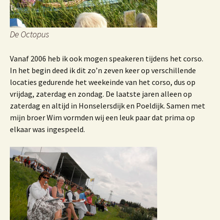
De Octopus
Vanaf 2006 heb ik ook mogen speakeren tijdens het corso.
In het begin deed ik dit zo’n zeven keer op verschillende
locaties gedurende het weekeinde van het corso, dus op
vrijdag, zaterdag en zondag. De laatste jaren alleen op
zaterdag en altijd in Honselersdijk en Poeldijk. Samen met
mijn broer Wim vormden wij een leuk paar dat prima op
elkaar was ingespeeld.