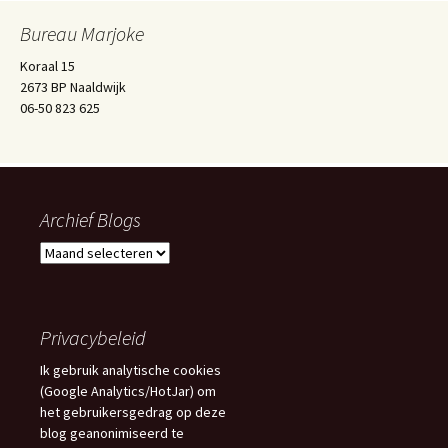
Bureau Marjoke
Koraal 15
2673 BP Naaldwijk
06-50 823 625
Archief Blogs
Archief
Blogs
Privacybeleid
Ik gebruik analytische cookies
(Google Analytics/HotJar) om
het gebruikersgedrag op deze
blog geanonimiseerd te