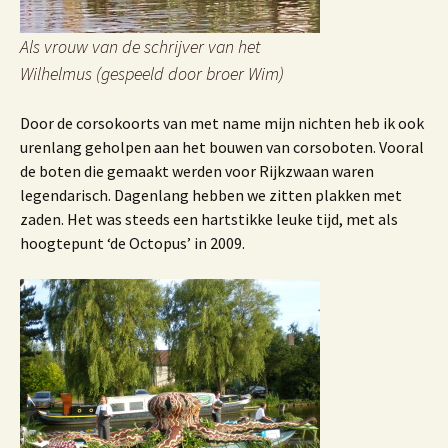
Als vrouw van de schrijver van het
Wilhelmus (gespeeld door broer Wim)
Door de corsokoorts van met name mijn nichten heb ik ook
urenlang geholpen aan het bouwen van corsoboten. Vooral
de boten die gemaakt werden voor Rijkzwaan waren
legendarisch. Dagenlang hebben we zitten plakken met
zaden. Het was steeds een hartstikke leuke tijd, met als
hoogtepunt ‘de Octopus’ in 2009.