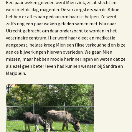
Een paar weken geleden werd Mien ziek, ze at slecht en
werd met de dag magerder. De verzorgsters van de Kiboe
hebben er alles aan gedaan om haar te helpen. Ze werd
zelfs nog een paar weken geleden samen met Isla naar
Utrecht gebracht om daar onderzocht te worden in het
veterinaire centrum. Hier werd haar dieet en medicatie
aangepast, helaas kreeg Mien een fikse verkoudheid en is ze
aan de bijwerkingen hiervan overleden. We gaan Mien
missen, maar hebben mooie herinneringen en weten dat ze
als ezel geen beter leven had kunnen wensen bij Sandra en
Marjolein.