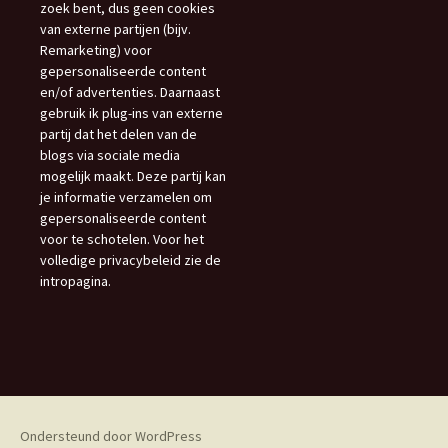
zoek bent, dus geen cookies
van externe partijen (bijv.
Remarketing) voor
gepersonaliseerde content
en/of advertenties. Daarnaast
gebruik ik plug-ins van externe
partij dat het delen van de
blogs via sociale media
mogelijk maakt. Deze partij kan
je informatie verzamelen om
gepersonaliseerde content
voor te schotelen. Voor het
volledige privacybeleid zie de
intropagina.
Ondersteund door WordPress