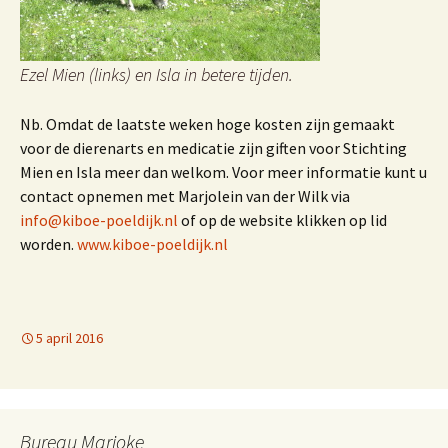
Ezel Mien (links) en Isla in betere tijden.
Nb. Omdat de laatste weken hoge kosten zijn gemaakt
voor de dierenarts en medicatie zijn giften voor Stichting
Mien en Isla meer dan welkom. Voor meer informatie kunt u
contact opnemen met Marjolein van der Wilk via
info@kiboe-poeldijk.nl
of op de website klikken op lid
worden.
www.kiboe-poeldijk.nl
5 april 2016
Bureau Marjoke