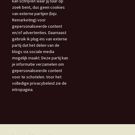
kan schrijven waar jij naar op
zoek bent, dus geen cookies
van externe partijen (bijv.
Remarketing) voor
gepersonaliseerde content
en/of advertenties. Daarnaast
gebruik ik plug-ins van externe
partij dat het delen van de
blogs via sociale media
mogelijk maakt. Deze partij kan
je informatie verzamelen om
gepersonaliseerde content
voor te schotelen. Voor het
volledige privacybeleid zie de
intropagina.