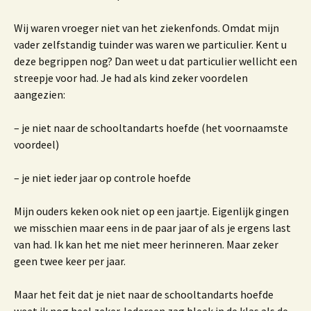
Wij waren vroeger niet van het ziekenfonds. Omdat mijn
vader zelfstandig tuinder was waren we particulier. Kent u
deze begrippen nog? Dan weet u dat particulier wellicht een
streepje voor had. Je had als kind zeker voordelen
aangezien:
– je niet naar de schooltandarts hoefde (het voornaamste
voordeel)
– je niet ieder jaar op controle hoefde
Mijn ouders keken ook niet op een jaartje. Eigenlijk gingen
we misschien maar eens in de paar jaar of als je ergens last
van had. Ik kan het me niet meer herinneren. Maar zeker
geen twee keer per jaar.
Maar het feit dat je niet naar de schooltandarts hoefde