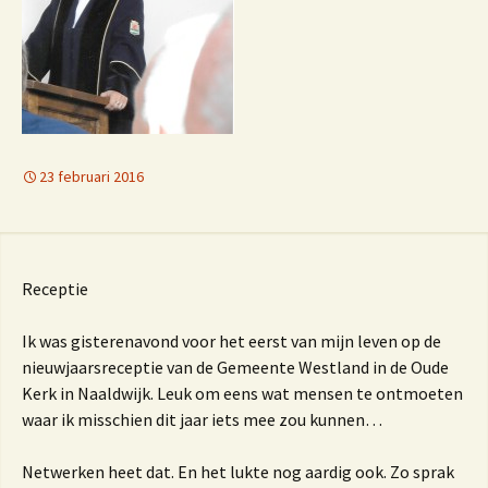
23 februari 2016
Receptie
Ik was gisterenavond voor het eerst van mijn leven op de
nieuwjaarsreceptie van de Gemeente Westland in de Oude
Kerk in Naaldwijk. Leuk om eens wat mensen te ontmoeten
waar ik misschien dit jaar iets mee zou kunnen…
Netwerken heet dat. En het lukte nog aardig ook. Zo sprak