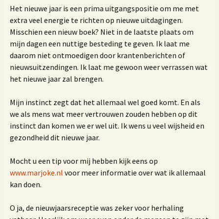
Het nieuwe jaar is een prima uitgangspositie om me met
extra veel energie te richten op nieuwe uitdagingen.
Misschien een nieuw boek? Niet in de laatste plaats om
mijn dagen een nuttige besteding te geven. Ik laat me
daarom niet ontmoedigen door krantenberichten of
nieuwsuitzendingen. Ik laat me gewoon weer verrassen wat
het nieuwe jaar zal brengen.
Mijn instinct zegt dat het allemaal wel goed komt. En als
we als mens wat meer vertrouwen zouden hebben op dit
instinct dan komen we er wel uit. Ik wens u veel wijsheid en
gezondheid dit nieuwe jaar.
Mocht u een tip voor mij hebben kijk eens op
www.marjoke.nl
voor meer informatie over wat ik allemaal
kan doen.
O ja, de nieuwjaarsreceptie was zeker voor herhaling