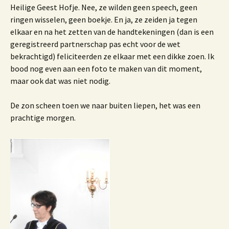
Heilige Geest Hofje. Nee, ze wilden geen speech, geen
ringen wisselen, geen boekje. En ja, ze zeiden ja tegen
elkaar en na het zetten van de handtekeningen (dan is een
geregistreerd partnerschap pas echt voor de wet
bekrachtigd) feliciteerden ze elkaar met een dikke zoen. Ik
bood nog even aan een foto te maken van dit moment,
maar ook dat was niet nodig.
De zon scheen toen we naar buiten liepen, het was een
prachtige morgen.