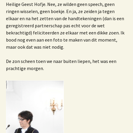
Heilige Geest Hofje. Nee, ze wilden geen speech, geen
ringen wisselen, geen boekje. En ja, ze zeiden ja tegen
elkaar en na het zetten van de handtekeningen (dan is een
geregistreerd partnerschap pas echt voor de wet
bekrachtigd) feliciteerden ze elkaar met een dikke zoen. Ik
bood nog even aan een foto te maken van dit moment,
maar ook dat was niet nodig.
De zon scheen toen we naar buiten liepen, het was een
prachtige morgen.