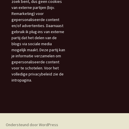
zoek bent, dus geen cookies
van externe partijen (bijv.
Remarketing) voor
gepersonaliseerde content
en/of advertenties. Daarnaast
gebruik ik plug-ins van externe
partij dat het delen van de
blogs via sociale media
mogelijk maakt. Deze partij kan
je informatie verzamelen om
gepersonaliseerde content
voor te schotelen. Voor het
volledige privacybeleid zie de
intropagina.
Ondersteund door WordPress