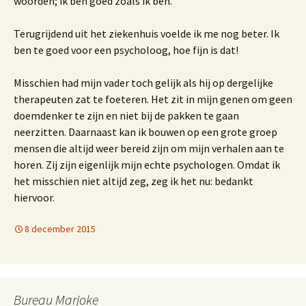
woorden; ik ben goed zoals ik ben.
Terugrijdend uit het ziekenhuis voelde ik me nog beter. Ik
ben te goed voor een psycholoog, hoe fijn is dat!
Misschien had mijn vader toch gelijk als hij op dergelijke
therapeuten zat te foeteren. Het zit in mijn genen om geen
doemdenker te zijn en niet bij de pakken te gaan
neerzitten. Daarnaast kan ik bouwen op een grote groep
mensen die altijd weer bereid zijn om mijn verhalen aan te
horen. Zij zijn eigenlijk mijn echte psychologen. Omdat ik
het misschien niet altijd zeg, zeg ik het nu: bedankt
hiervoor.
8 december 2015
Bureau Marjoke