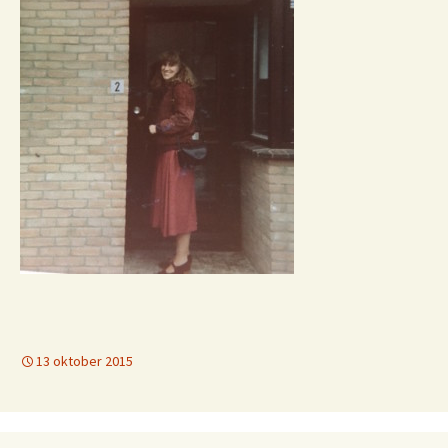
13 oktober 2015