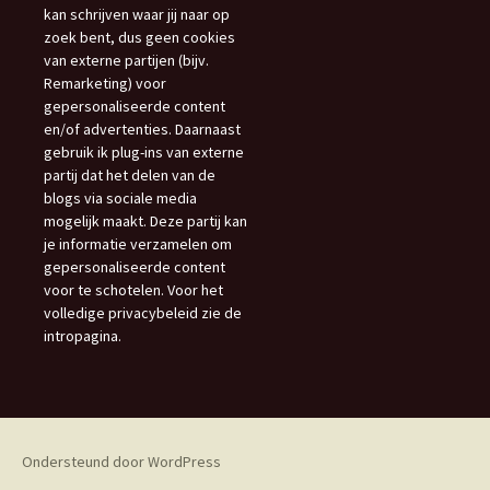
kan schrijven waar jij naar op
zoek bent, dus geen cookies
van externe partijen (bijv.
Remarketing) voor
gepersonaliseerde content
en/of advertenties. Daarnaast
gebruik ik plug-ins van externe
partij dat het delen van de
blogs via sociale media
mogelijk maakt. Deze partij kan
je informatie verzamelen om
gepersonaliseerde content
voor te schotelen. Voor het
volledige privacybeleid zie de
intropagina.
Ondersteund door WordPress