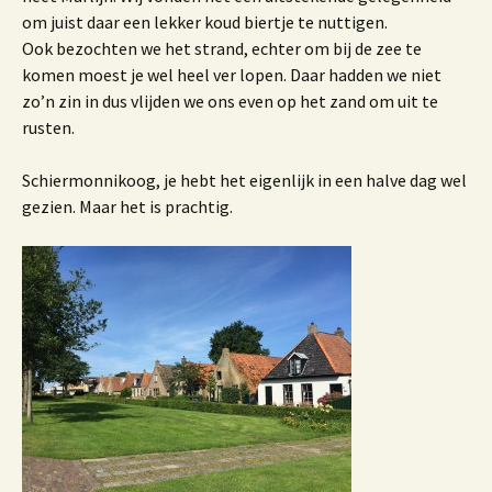
om juist daar een lekker koud biertje te nuttigen.
Ook bezochten we het strand, echter om bij de zee te
komen moest je wel heel ver lopen. Daar hadden we niet
zo’n zin in dus vlijden we ons even op het zand om uit te
rusten.
Schiermonnikoog, je hebt het eigenlijk in een halve dag wel
gezien. Maar het is prachtig.