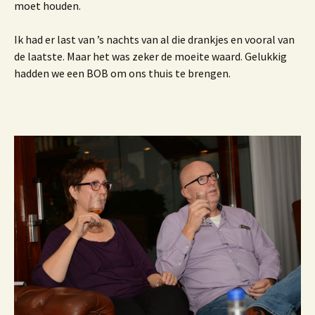
moet houden.
Ik had er last van ’s nachts van al die drankjes en vooral van
de laatste. Maar het was zeker de moeite waard. Gelukkig
hadden we een BOB om ons thuis te brengen.