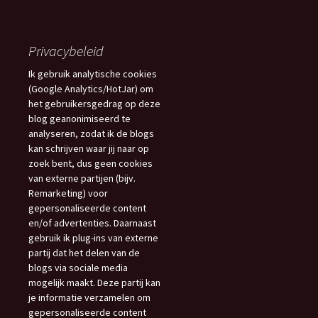
Blogs
Privacybeleid
Ik gebruik analytische cookies
(Google Analytics/HotJar) om
het gebruikersgedrag op deze
blog geanonimiseerd te
analyseren, zodat ik de blogs
kan schrijven waar jij naar op
zoek bent, dus geen cookies
van externe partijen (bijv.
Remarketing) voor
gepersonaliseerde content
en/of advertenties. Daarnaast
gebruik ik plug-ins van externe
partij dat het delen van de
blogs via sociale media
mogelijk maakt. Deze partij kan
je informatie verzamelen om
gepersonaliseerde content