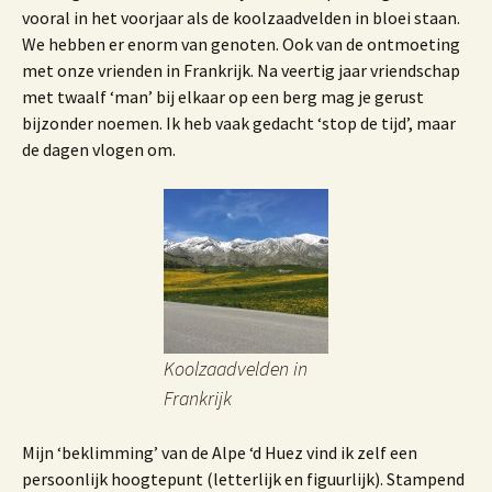
vooral in het voorjaar als de koolzaadvelden in bloei staan.
We hebben er enorm van genoten. Ook van de ontmoeting
met onze vrienden in Frankrijk. Na veertig jaar vriendschap
met twaalf ‘man’ bij elkaar op een berg mag je gerust
bijzonder noemen. Ik heb vaak gedacht ‘stop de tijd’, maar
de dagen vlogen om.
Koolzaadvelden in
Frankrijk
Mijn ‘beklimming’ van de Alpe ‘d Huez vind ik zelf een
persoonlijk hoogtepunt (letterlijk en figuurlijk). Stampend