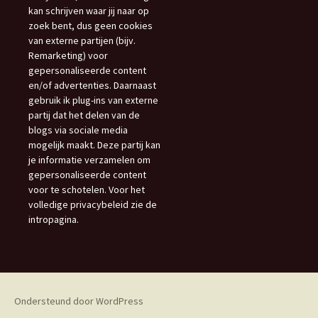
kan schrijven waar jij naar op
zoek bent, dus geen cookies
van externe partijen (bijv.
Remarketing) voor
gepersonaliseerde content
en/of advertenties. Daarnaast
gebruik ik plug-ins van externe
partij dat het delen van de
blogs via sociale media
mogelijk maakt. Deze partij kan
je informatie verzamelen om
gepersonaliseerde content
voor te schotelen. Voor het
volledige privacybeleid zie de
intropagina.
Ondersteund door WordPress