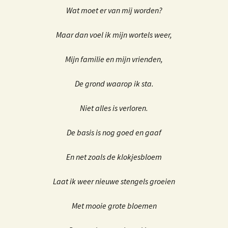
Wat moet er van mij worden?
Maar dan voel ik mijn wortels weer,
Mijn familie en mijn vrienden,
De grond waarop ik sta.
Niet alles is verloren.
De basis is nog goed en gaaf
En net zoals de klokjesbloem
Laat ik weer nieuwe stengels groeien
Met mooie grote bloemen