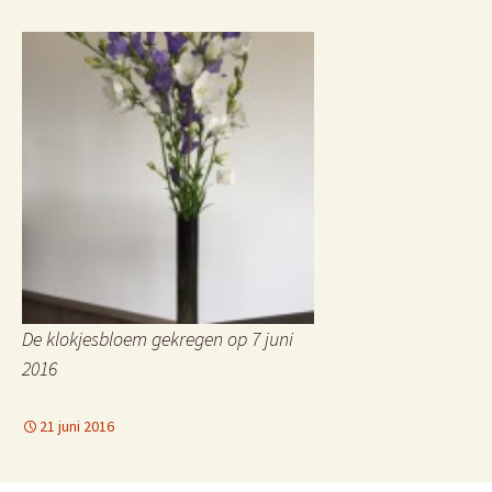
De klokjesbloem gekregen op 7 juni
2016
21 juni 2016