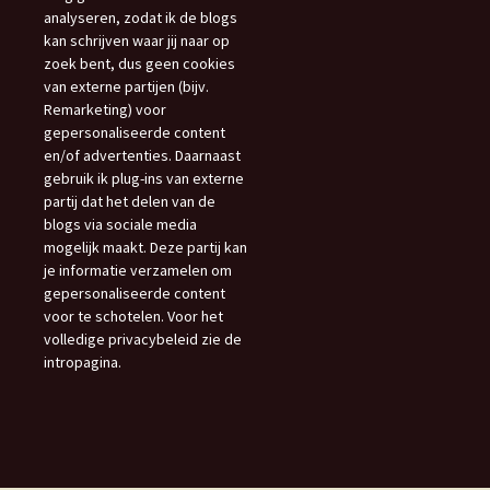
analyseren, zodat ik de blogs
kan schrijven waar jij naar op
zoek bent, dus geen cookies
van externe partijen (bijv.
Remarketing) voor
gepersonaliseerde content
en/of advertenties. Daarnaast
gebruik ik plug-ins van externe
partij dat het delen van de
blogs via sociale media
mogelijk maakt. Deze partij kan
je informatie verzamelen om
gepersonaliseerde content
voor te schotelen. Voor het
volledige privacybeleid zie de
intropagina.