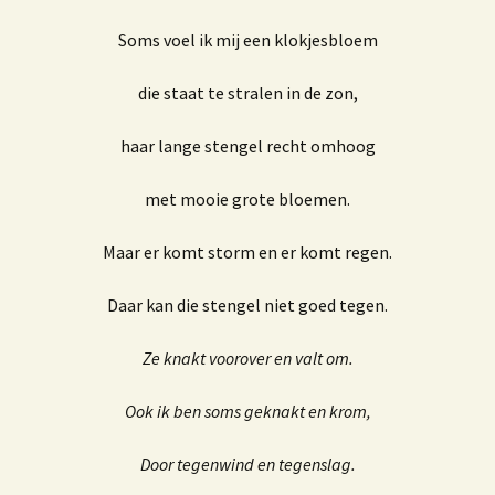
Soms voel ik mij een klokjesbloem
die staat te stralen in de zon,
haar lange stengel recht omhoog
met mooie grote bloemen.
Maar er komt storm en er komt regen.
Daar kan die stengel niet goed tegen.
Ze knakt voorover en valt om.
Ook ik ben soms geknakt en krom,
Door tegenwind en tegenslag.