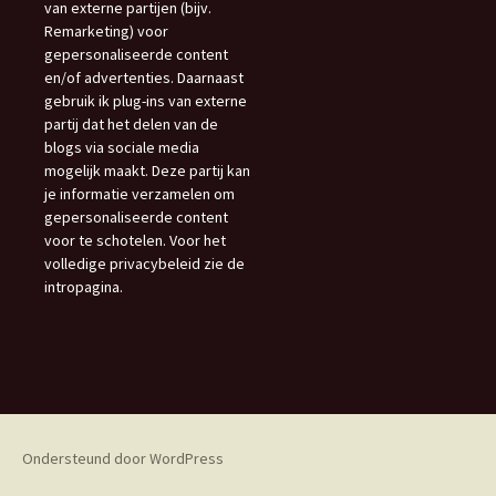
van externe partijen (bijv.
Remarketing) voor
gepersonaliseerde content
en/of advertenties. Daarnaast
gebruik ik plug-ins van externe
partij dat het delen van de
blogs via sociale media
mogelijk maakt. Deze partij kan
je informatie verzamelen om
gepersonaliseerde content
voor te schotelen. Voor het
volledige privacybeleid zie de
intropagina.
Ondersteund door WordPress