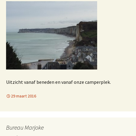
Uitzicht vanaf beneden en vanaf onze camperplek.
29 maart 2016
Bureau Marjoke