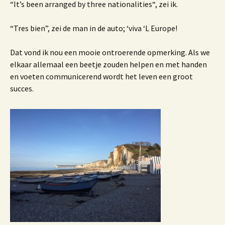
“
It’s been
arranged by
three
nationalities
“, zei ik.
“Tres bien”, zei de man in de auto; ‘viva ‘L Europe!
Dat vond ik nou een mooie ontroerende opmerking. Als we
elkaar allemaal een beetje zouden helpen en met handen
en voeten communicerend wordt het leven een groot
succes.