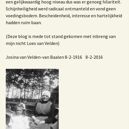
een gelijkwaardig hoog niveau dus was er genoeg hilariteit.
Schijnheiligheid werd radicaal ontmanteld en vond geen
voedingsbodem. Bescheidenheid, interesse en hartelijkheid
hadden ruim baan.
(Deze blog is mede tot stand gekomen met inbreng van
mijn nicht Loes van Velden)
Josina van Velden-van Baalen 8-2-1916 8-2-2016