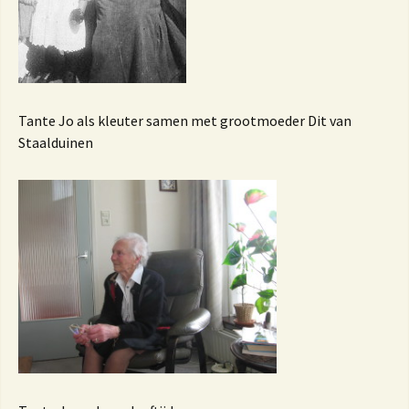
Tante Jo als kleuter samen met grootmoeder Dit van
Staalduinen