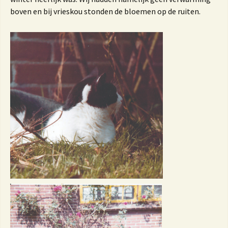
boven en bij vrieskou stonden de bloemen op de ruiten.