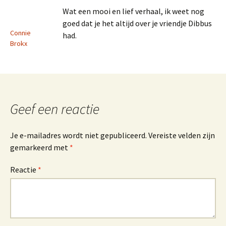
Wat een mooi en lief verhaal, ik weet nog
goed dat je het altijd over je vriendje Dibbus
Connie
had.
Brokx
Geef een reactie
Je e-mailadres wordt niet gepubliceerd.
Vereiste velden zijn
gemarkeerd met
*
Reactie
*