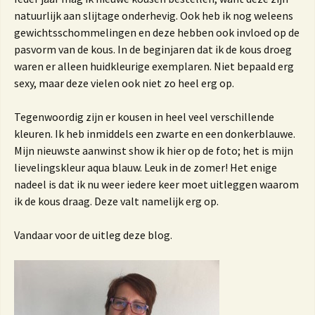
natuurlijk aan slijtage onderhevig. Ook heb ik nog weleens
gewichtsschommelingen en deze hebben ook invloed op de
pasvorm van de kous. In de beginjaren dat ik de kous droeg
waren er alleen huidkleurige exemplaren. Niet bepaald erg
sexy, maar deze vielen ook niet zo heel erg op.
Tegenwoordig zijn er kousen in heel veel verschillende
kleuren. Ik heb inmiddels een zwarte en een donkerblauwe.
Mijn nieuwste aanwinst show ik hier op de foto; het is mijn
lievelingskleur aqua blauw. Leuk in de zomer! Het enige
nadeel is dat ik nu weer iedere keer moet uitleggen waarom
ik de kous draag. Deze valt namelijk erg op.
Vandaar voor de uitleg deze blog.