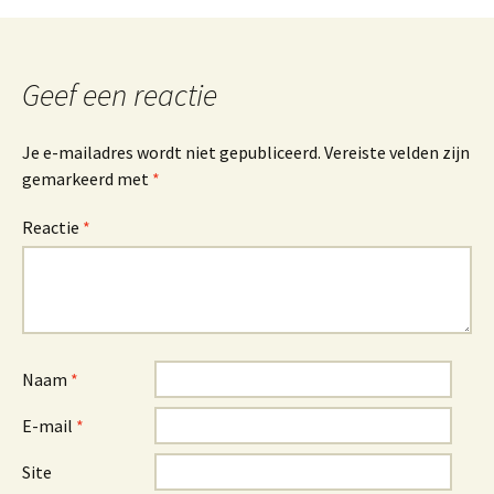
Geef een reactie
Je e-mailadres wordt niet gepubliceerd.
Vereiste velden zijn
gemarkeerd met
*
Reactie
*
Naam
*
E-mail
*
Site