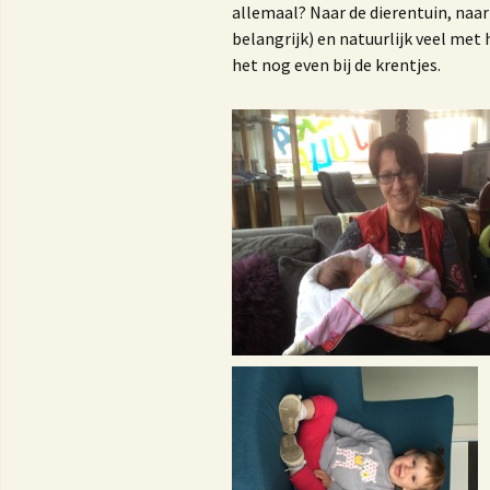
allemaal? Naar de dierentuin, naar
belangrijk) en natuurlijk veel met
het nog even bij de krentjes.