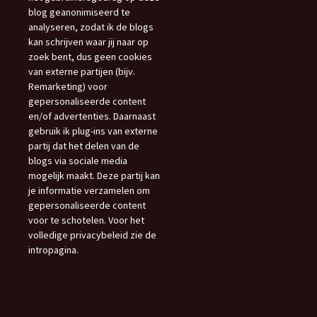
blog geanonimiseerd te
analyseren, zodat ik de blogs
kan schrijven waar jij naar op
zoek bent, dus geen cookies
van externe partijen (bijv.
Remarketing) voor
gepersonaliseerde content
en/of advertenties. Daarnaast
gebruik ik plug-ins van externe
partij dat het delen van de
blogs via sociale media
mogelijk maakt. Deze partij kan
je informatie verzamelen om
gepersonaliseerde content
voor te schotelen. Voor het
volledige privacybeleid zie de
intropagina.