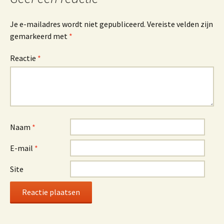
Je e-mailadres wordt niet gepubliceerd.
Vereiste velden zijn
gemarkeerd met
*
Reactie
*
Naam
*
E-mail
*
Site