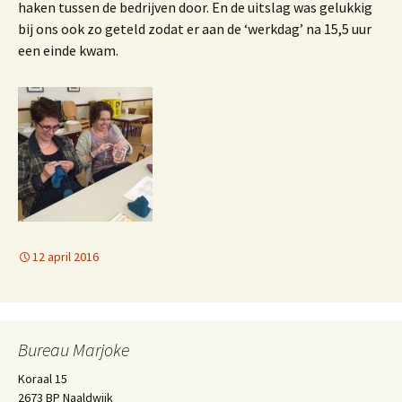
haken tussen de bedrijven door. En de uitslag was gelukkig
bij ons ook zo geteld zodat er aan de ‘werkdag’ na 15,5 uur
een einde kwam.
12 april 2016
Bureau Marjoke
Koraal 15
2673 BP Naaldwijk