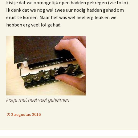
kistje dat we onmogelijk open hadden gekregen (zie foto).
Ik denk dat we nog wel twee uur nodig hadden gehad om
eruit te komen. Maar het was wel heel erg leuk en we
hebben erg veel lol gehad.
kistje met heel veel geheimen
2 augustus 2016