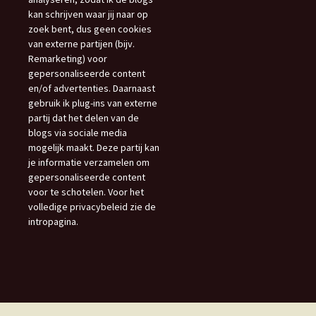
kan schrijven waar jij naar op
zoek bent, dus geen cookies
van externe partijen (bijv.
Remarketing) voor
gepersonaliseerde content
en/of advertenties. Daarnaast
gebruik ik plug-ins van externe
partij dat het delen van de
blogs via sociale media
mogelijk maakt. Deze partij kan
je informatie verzamelen om
gepersonaliseerde content
voor te schotelen. Voor het
volledige privacybeleid zie de
intropagina.