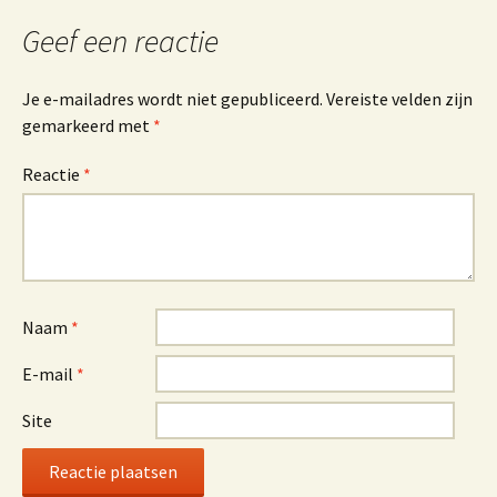
Geef een reactie
Je e-mailadres wordt niet gepubliceerd.
Vereiste velden zijn
gemarkeerd met
*
Reactie
*
Naam
*
E-mail
*
Site