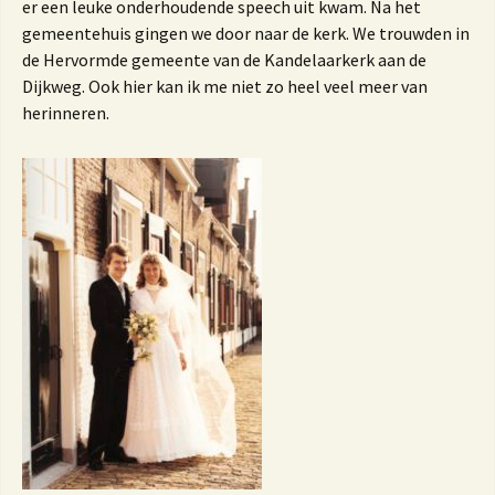
er een leuke onderhoudende speech uit kwam. Na het
gemeentehuis gingen we door naar de kerk. We trouwden in
de Hervormde gemeente van de Kandelaarkerk aan de
Dijkweg. Ook hier kan ik me niet zo heel veel meer van
herinneren.