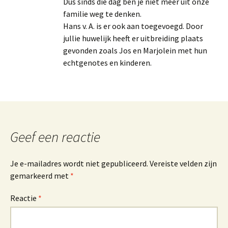
Dus sinds die dag ben je niet meer uit onze
familie weg te denken.
Hans v. A. is er ook aan toegevoegd. Door
jullie huwelijk heeft er uitbreiding plaats
gevonden zoals Jos en Marjolein met hun
echtgenotes en kinderen.
Geef een reactie
Je e-mailadres wordt niet gepubliceerd.
Vereiste velden zijn
gemarkeerd met
*
Reactie
*