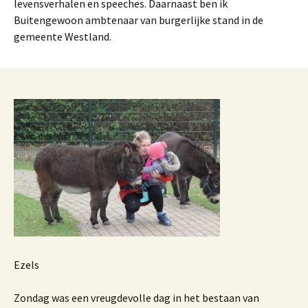
levensverhalen en speeches. Daarnaast ben ik
Buitengewoon ambtenaar van burgerlijke stand in de
gemeente Westland.
Ezels
Zondag was een vreugdevolle dag in het bestaan van