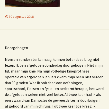
30 augustus 2018
Doorgebogen
Mensen zonder sterke maag kunnen beter deze blog niet
lezen. Ik ben afgelopen donderdag doorgebogen. Niet mijn
lijf, maar mijn knie. Na mijn volledige knieprothese
operatie van afgelopen januari kwam mijn been niet verder
dan 90 graden. Wat ik ook deed aan oefeningen,
sportschool, fietsen en fysio- en oedeemtherapie, het werd
de afgelopen weken niet veel beter. Al twee keer had ik als
een zwaard van Damocles de gevreesde term ‘doorbuigen’
al gehoord van mijn chirurg. Tot twee keer toe kreeg ik