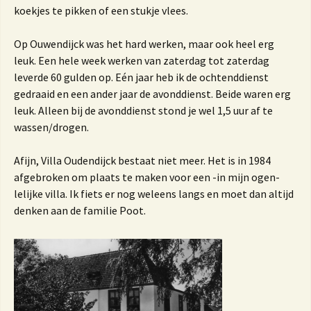
koekjes te pikken of een stukje vlees.
Op Ouwendijck was het hard werken, maar ook heel erg
leuk. Een hele week werken van zaterdag tot zaterdag
leverde 60 gulden op. Eén jaar heb ik de ochtenddienst
gedraaid en een ander jaar de avonddienst. Beide waren erg
leuk. Alleen bij de avonddienst stond je wel 1,5 uur af te
wassen/drogen.
Afijn, Villa Oudendijck bestaat niet meer. Het is in 1984
afgebroken om plaats te maken voor een -in mijn ogen-
lelijke villa. Ik fiets er nog weleens langs en moet dan altijd
denken aan de familie Poot.