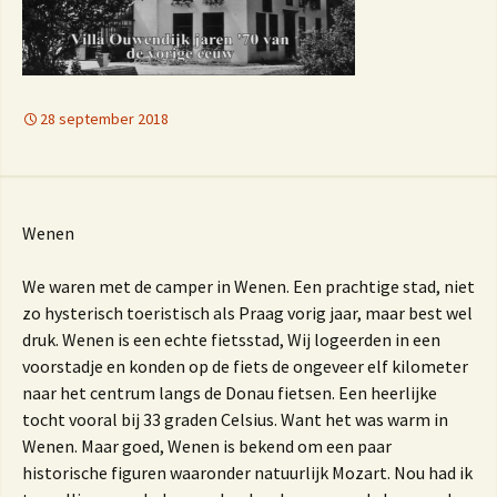
28 september 2018
Wenen
We waren met de camper in Wenen. Een prachtige stad, niet
zo hysterisch toeristisch als Praag vorig jaar, maar best wel
druk. Wenen is een echte fietsstad, Wij logeerden in een
voorstadje en konden op de fiets de ongeveer elf kilometer
naar het centrum langs de Donau fietsen. Een heerlijke
tocht vooral bij 33 graden Celsius. Want het was warm in
Wenen. Maar goed, Wenen is bekend om een paar
historische figuren waaronder natuurlijk Mozart. Nou had ik