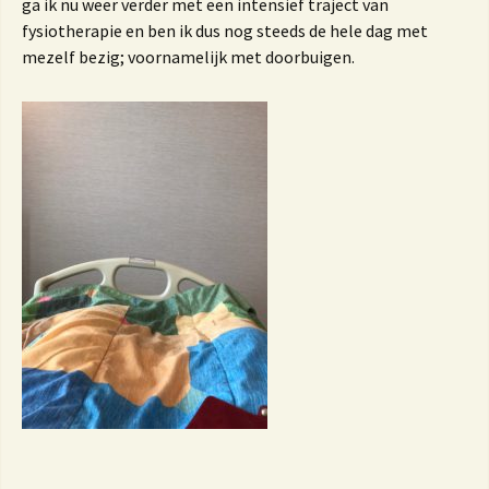
ga ik nu weer verder met een intensief traject van
fysiotherapie en ben ik dus nog steeds de hele dag met
mezelf bezig; voornamelijk met doorbuigen.