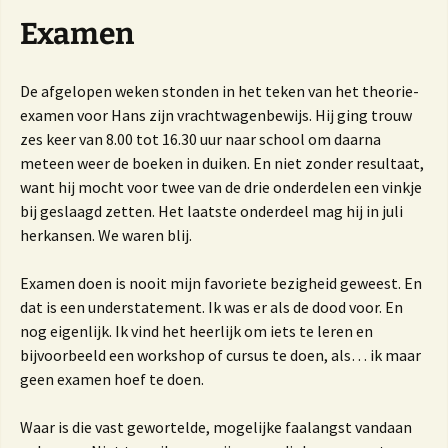
Examen
De afgelopen weken stonden in het teken van het theorie-
examen voor Hans zijn vrachtwagenbewijs. Hij ging trouw
zes keer van 8.00 tot 16.30 uur naar school om daarna
meteen weer de boeken in duiken. En niet zonder resultaat,
want hij mocht voor twee van de drie onderdelen een vinkje
bij geslaagd zetten. Het laatste onderdeel mag hij in juli
herkansen. We waren blij.
Examen doen is nooit mijn favoriete bezigheid geweest. En
dat is een understatement. Ik was er als de dood voor. En
nog eigenlijk. Ik vind het heerlijk om iets te leren en
bijvoorbeeld een workshop of cursus te doen, als… ik maar
geen examen hoef te doen.
Waar is die vast gewortelde, mogelijke faalangst vandaan