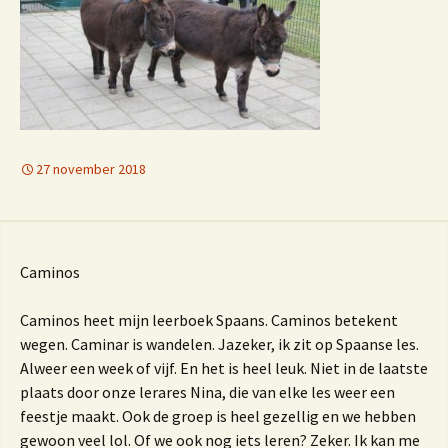
27 november 2018
Caminos
Caminos heet mijn leerboek Spaans. Caminos betekent
wegen. Caminar is wandelen. Jazeker, ik zit op Spaanse les.
Alweer een week of vijf. En het is heel leuk. Niet in de laatste
plaats door onze lerares Nina, die van elke les weer een
feestje maakt. Ook de groep is heel gezellig en we hebben
gewoon veel lol. Of we ook nog iets leren? Zeker. Ik kan me