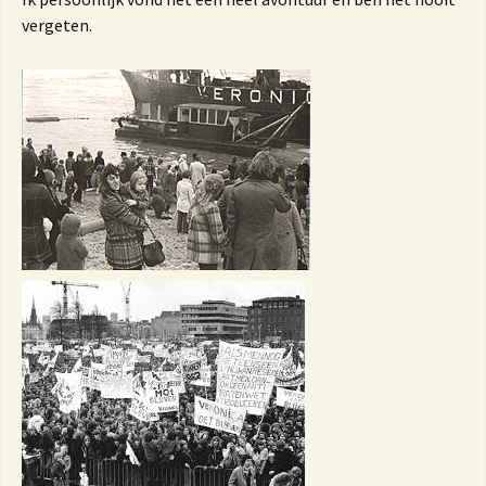
vergeten.