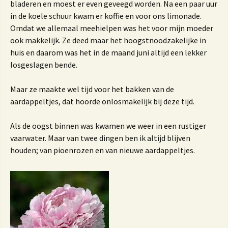
bladeren en moest er even geveegd worden. Na een paar uur
in de koele schuur kwam er koffie en voor ons limonade.
Omdat we allemaal meehielpen was het voor mijn moeder
ook makkelijk. Ze deed maar het hoogstnoodzakelijke in
huis en daarom was het in de maand juni altijd een lekker
losgeslagen bende.
Maar ze maakte wel tijd voor het bakken van de
aardappeltjes, dat hoorde onlosmakelijk bij deze tijd.
Als de oogst binnen was kwamen we weer in een rustiger
vaarwater. Maar van twee dingen ben ik altijd blijven
houden; van pioenrozen en van nieuwe aardappeltjes.