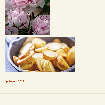
30 juni 2018