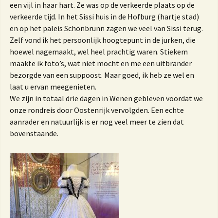
een vijl in haar hart. Ze was op de verkeerde plaats op de
verkeerde tijd. In het Sissi huis in de Hofburg (hartje stad)
en op het paleis Schönbrunn zagen we veel van Sissi terug.
Zelf vond ik het persoonlijk hoogtepunt in de jurken, die
hoewel nagemaakt, wel heel prachtig waren. Stiekem
maakte ik foto’s, wat niet mocht en me een uitbrander
bezorgde van een suppoost. Maar goed, ik heb ze wel en
laat u ervan meegenieten.
We zijn in totaal drie dagen in Wenen gebleven voordat we
onze rondreis door Oostenrijk vervolgden. Een echte
aanrader en natuurlijk is er nog veel meer te zien dat
bovenstaande.