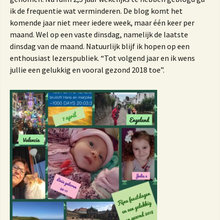
ik de frequentie wat verminderen. De blog komt het
komende jaar niet meer iedere week, maar één keer per
maand. Wel op een vaste dinsdag, namelijk de laatste
dinsdag van de maand. Natuurlijk blijf ik hopen op een
enthousiast lezerspubliek. “Tot volgend jaar en ik wens
jullie een gelukkig en vooral gezond 2018 toe”.