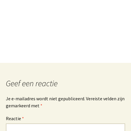
Geef een reactie
Je e-mailadres wordt niet gepubliceerd.
Vereiste velden zijn
gemarkeerd met
*
Reactie
*