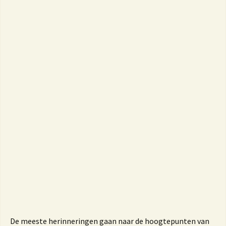
De meeste herinneringen gaan naar de hoogtepunten van