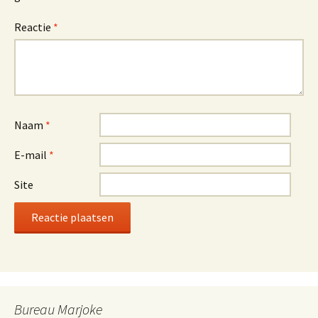
Reactie
*
Naam
*
E-mail
*
Site
Bureau Marjoke