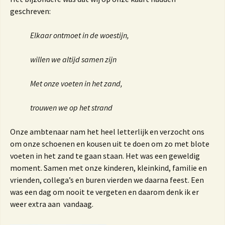
geschreven:
Elkaar ontmoet in de woestijn,
willen we altijd samen zijn
Met onze voeten in het zand,
trouwen we op het strand
Onze ambtenaar nam het heel letterlijk en verzocht ons
om onze schoenen en kousen uit te doen om zo met blote
voeten in het zand te gaan staan. Het was een geweldig
moment. Samen met onze kinderen, kleinkind, familie en
vrienden, collega’s en buren vierden we daarna feest. Een
was een dag om nooit te vergeten en daarom denk ik er
weer extra aan vandaag.