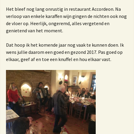
Het bleef nog lang onrustig in restaurant Accordeon. Na
verloop van enkele karaffen wijn gingen de nichten ook nog
de vloer op. Heerlijk, ongeremd, alles vergetend en
genietend van het moment.
Dat hoop ik het komende jaar nog vaak te kunnen doen. Ik
wens jullie daarom een goed en gezond 2017. Pas goed op
elkaar, geef af en toe een knuffel en hou elkaar vast.