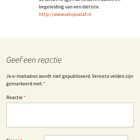
begeleiding van een diëtiste.
http://www.valopvalaf.nl
Geef een reactie
Je e-mailadres wordt niet gepubliceerd.
Vereiste velden zijn
gemarkeerd met
*
Reactie
*