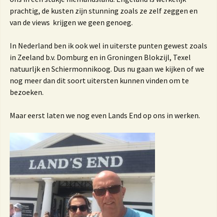
prachtig, de kusten zijn stunning zoals ze zelf zeggen en
van de views krijgen we geen genoeg.
In Nederland ben ik ook wel in uiterste punten gewest zoals
in Zeeland b.v. Domburg en in Groningen Blokzijl, Texel
natuurljk en Schiermonnikoog. Dus nu gaan we kijken of we
nog meer dan dit soort uitersten kunnen vinden om te
bezoeken.
Maar eerst laten we nog even Lands End op ons in werken.