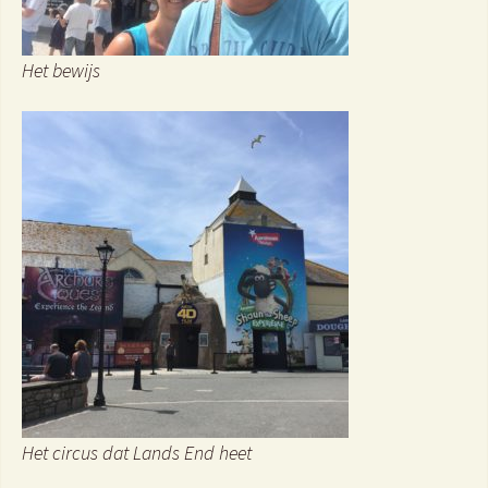
Het bewijs
Het circus dat Lands End heet