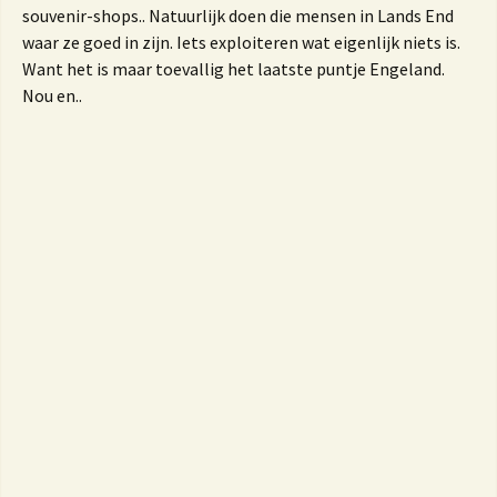
souvenir-shops.. Natuurlijk doen die mensen in Lands End
waar ze goed in zijn. Iets exploiteren wat eigenlijk niets is.
Want het is maar toevallig het laatste puntje Engeland.
Nou en..