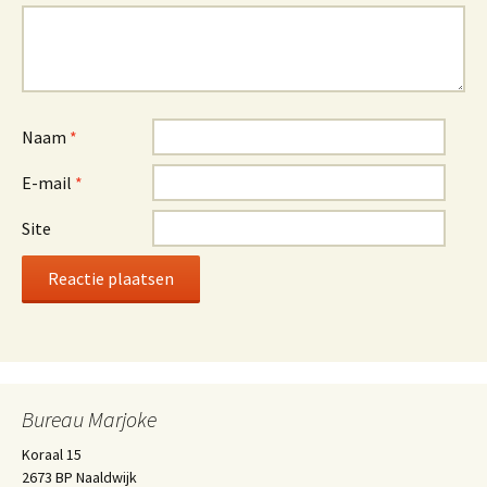
Naam
*
E-mail
*
Site
Bureau Marjoke
Koraal 15
2673 BP Naaldwijk