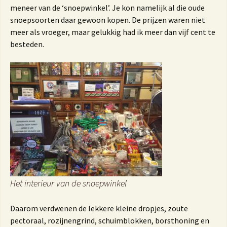
meneer van de ‘snoepwinkel’. Je kon namelijk al die oude
snoepsoorten daar gewoon kopen. De prijzen waren niet
meer als vroeger, maar gelukkig had ik meer dan vijf cent te
besteden.
Het interieur van de snoepwinkel
Daarom verdwenen de lekkere kleine dropjes, zoute
pectoraal, rozijnengrind, schuimblokken, borsthoning en